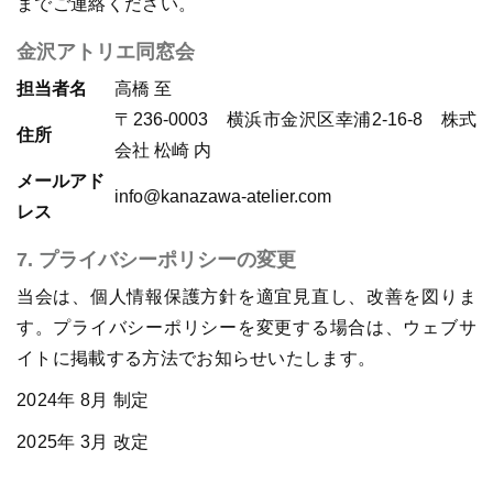
までご連絡ください。
金沢アトリエ同窓会
担当者名
高橋 至
〒236-0003 横浜市金沢区幸浦2-16-8 株式
住所
会社 松崎 内
メールアド
info@kanazawa-atelier.com
レス
7. プライバシーポリシーの変更
当会は、個人情報保護方針を適宜見直し、改善を図りま
す。プライバシーポリシーを変更する場合は、ウェブサ
イトに掲載する方法でお知らせいたします。
2024年 8月 制定
2025年 3月 改定