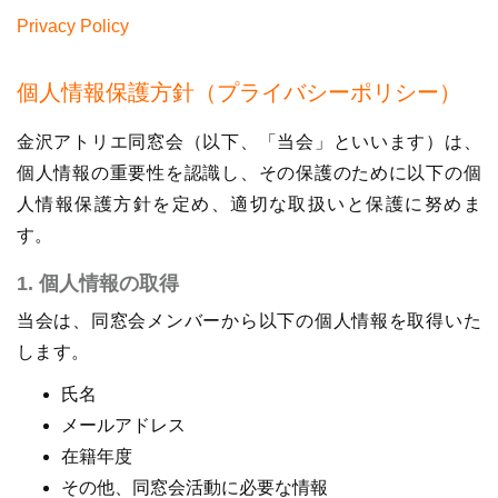
Privacy Policy
個人情報保護方針（プライバシーポリシー）
金沢アトリエ同窓会（以下、「当会」といいます）は、
個人情報の重要性を認識し、その保護のために以下の個
人情報保護方針を定め、適切な取扱いと保護に努めま
す。
1. 個人情報の取得
当会は、同窓会メンバーから以下の個人情報を取得いた
します。
氏名
メールアドレス
在籍年度
その他、同窓会活動に必要な情報