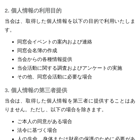
2. 個人情報の利用目的
当会は、取得した個人情報を以下の目的で利用いたしま
す。
同窓会イベントの案内および連絡
同窓会名簿の作成
当会からの各種情報提供
当会活動に関する調査およびアンケートの実施
その他、同窓会活動に必要な場合
3. 個人情報の第三者提供
当会は、取得した個人情報を第三者に提供することはあ
りません。ただし、以下の場合を除きます。
ご本人の同意がある場合
法令に基づく場合
人の生命、身体または財産の保護のために必要があ