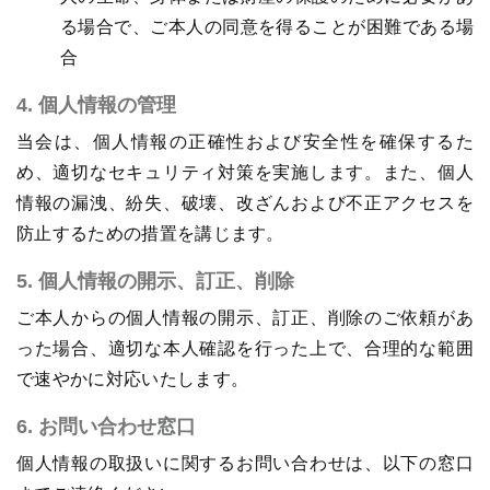
る場合で、ご本人の同意を得ることが困難である場
合
4. 個人情報の管理
当会は、個人情報の正確性および安全性を確保するた
め、適切なセキュリティ対策を実施します。また、個人
情報の漏洩、紛失、破壊、改ざんおよび不正アクセスを
防止するための措置を講じます。
5. 個人情報の開示、訂正、削除
ご本人からの個人情報の開示、訂正、削除のご依頼があ
った場合、適切な本人確認を行った上で、合理的な範囲
で速やかに対応いたします。
6. お問い合わせ窓口
個人情報の取扱いに関するお問い合わせは、以下の窓口